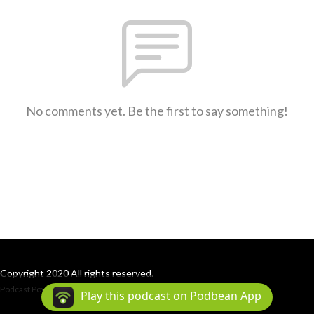
No comments yet. Be the first to say something!
Copyright 2020 All rights reserved.
Podcast Powered By
Podbean
Play this podcast on Podbean App